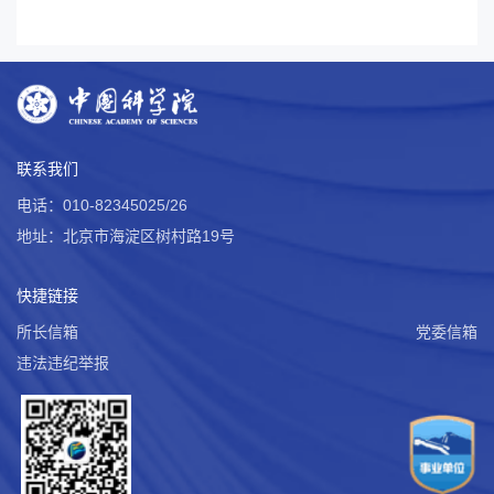
联系我们
电话：010-82345025/26
地址：北京市海淀区树村路19号
快捷链接
所长信箱
党委信箱
违法违纪举报