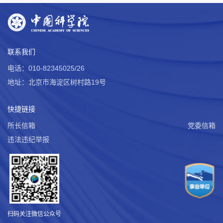
联系我们
电话：010-82345025/26
地址：北京市海淀区树村路19号
快捷链接
所长信箱
党委信箱
违法违纪举报
扫码关注微信公众号