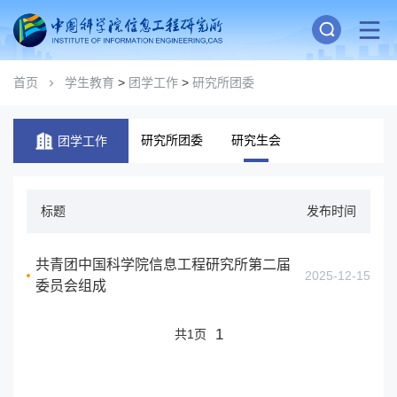
首页
学生教育
>
团学工作
>
研究所团委
研究所团委
研究生会
团学工作
标题
发布时间
共青团中国科学院信息工程研究所第二届
2025-12-15
委员会组成
1
共1页