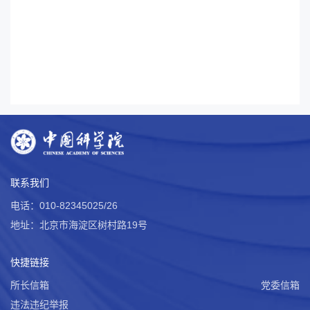
联系我们
电话：010-82345025/26
地址：北京市海淀区树村路19号
快捷链接
所长信箱
党委信箱
违法违纪举报