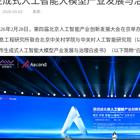
生成式人工智能大模型产业发展与
026-03-03
来源：
026
年
2
月
28
日，第四届北京人工智能产业创新发展大会在京举
息工程研究所联合北京中关村学院与中关村人工智能研究院（以
市生成式人工智能大模型产业发展与治理白皮书》（以下简称“白