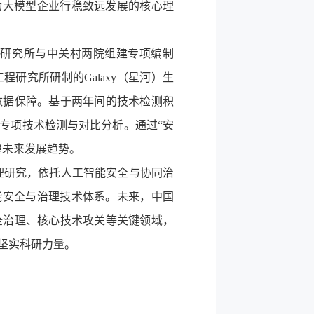
动大模型企业行稳致远发展的核心理
程研究所与中关村两院组建专项编制
工程研究所研制的
Galaxy
（星河）生
数据保障。基于两年间的技术检测积
专项技术检测与对比分析。通过“安
望未来发展趋势。
理研究，依托人工智能安全与协同治
能安全与治理技术体系。未来，中国
全治理、核心技术攻关等关键领域，
坚实科研力量。