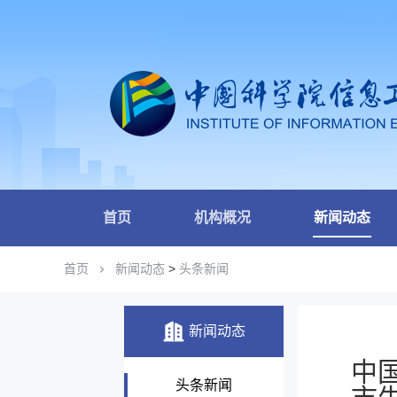
首页
机构概况
新闻动态
首页
新闻动态
>
头条新闻
新闻动态
中
头条新闻