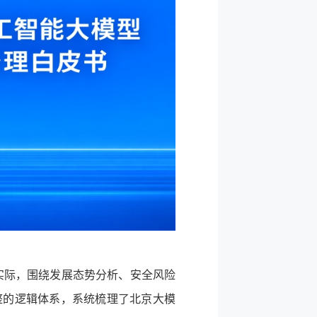
实际，围绕发展态势分析、安全风险
整的逻辑体系，系统梳理了北京大模