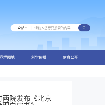
全部
党群园地
科学传播
信息公开
村两院发布《北京