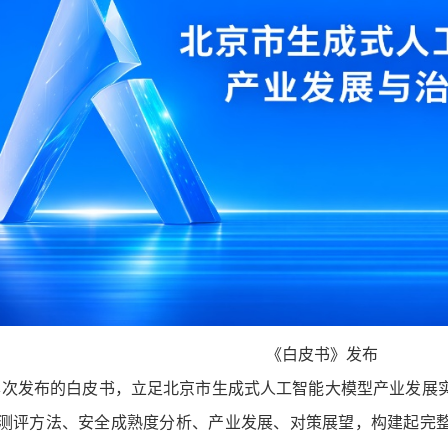
《白皮书》发布
本次发布的白皮书，立足北京市生成式人工智能大模型产业发展
测评方法、安全成熟度分析、产业发展、对策展望，构建起完