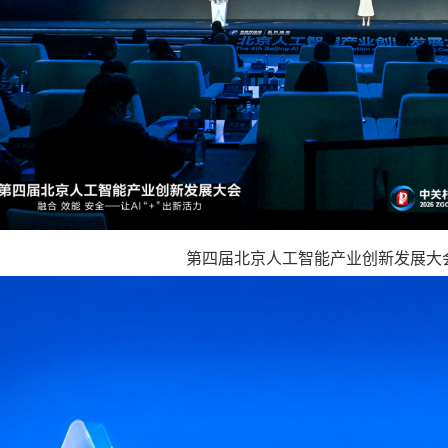
第四届北京人工智能产业创新发展大