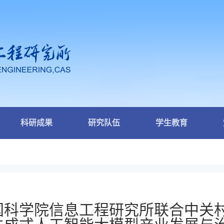
科研成果
研究队伍
学生教育
国科学院信息工程研究所联合中关