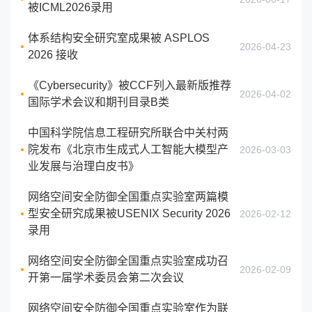
被ICML2026录用
体系结构安全研究室成果被 ASPLOS
2026-04-23
2026 接收
《Cybersecurity》被CCF列入最新版推荐
2026-04-02
国际学术会议和期刊目录B类
中国科学院信息工程研究所联合中关村两
院发布《北京市生成式人工智能大模型产
2026-03-03
业发展与治理白皮书》
网络空间安全防御全国重点实验室两篇模
型安全研究成果被USENIX Security 2026
2026-02-12
录用
网络空间安全防御全国重点实验室成功召
2026-02-09
开第一届学术委员会第二次会议
网络空间安全防御全国重点实验室作为联