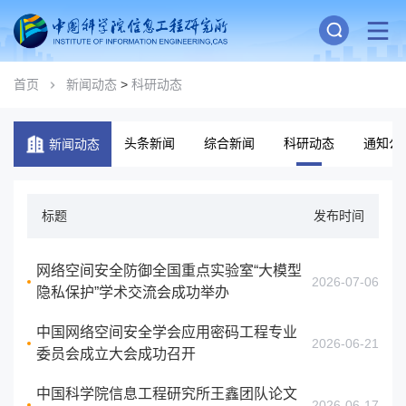
首页
新闻动态
>
科研动态
头条新闻
综合新闻
科研动态
通知公
新闻动态
标题
发布时间
网络空间安全防御全国重点实验室“大模型
2026-07-06
隐私保护”学术交流会成功举办
中国网络空间安全学会应用密码工程专业
2026-06-21
委员会成立大会成功召开
中国科学院信息工程研究所王鑫团队论文
2026-06-17