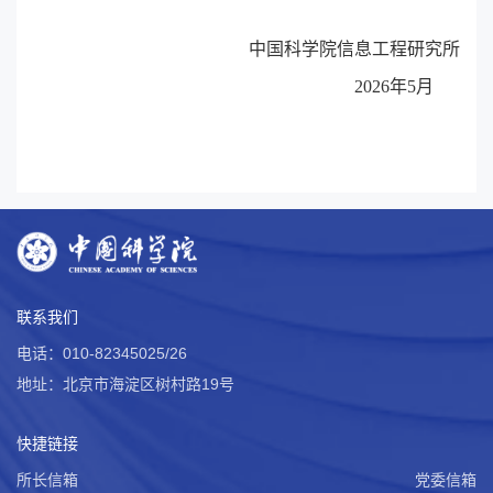
中国科学院信息工程研究所
2026
年5月
联系我们
电话：010-82345025/26
地址：北京市海淀区树村路19号
快捷链接
所长信箱
党委信箱