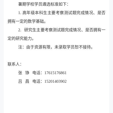
暑期学校学员遴选标准如下：
1.
高年级本科生主要考察测试题完成情况、是否
拥有一定的数学基础。
2.
研究生主要考察测试题完成情况、是否拥有一
定的研究能力。
注：由于资源有限，未录取学员恕不接待。
联系人：
张 铮 电话：17615176861
吕 昌 电话：15201403902