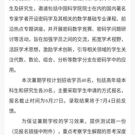
生及研究生，邀请包括中国科学院院士在内的国内著名
专家学者开设密码学及其相关的数学基础专业课程、前
沿热点专题讲座，并开展密码数学竞赛、密码学问题研
讨等活动，
旨在加强学员
之间的交流，拓宽学术视野，
活跃学术思想，激励学术创新，引导相关领域的学生关
注代数、数论、组合、分析等数学分支在密码学中的应
用。
本次暑期学校计划招收学员40名，包括高年级本
科生和研究生各20名，主要采取学生申请的方式报名，
报名截止时间为6月27日。录取结果将于7月4日前反
馈。
为保证暑期学校的学习效果，提供测试题一份
（见报名链接中附件），重点考察学生解题的思考深度