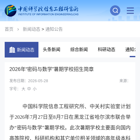
首页
新闻动态
>
通知公告
头条新闻
综合新闻
科研动态
通知公
新闻动态
2026年“密码与数学”暑期学校招生简章
发布日期：2026-05-28
来源：
字号：
大
中
小
中国科学院信息工程研究所、中关村实验室计划
于2026年7月27日至8月7日在黑龙江省哈尔滨市联合举
办“密码与数学”暑期学校。此次暑期学校主要面向国内
高等院校、科研机构和其它单位相关领域的高年级本科