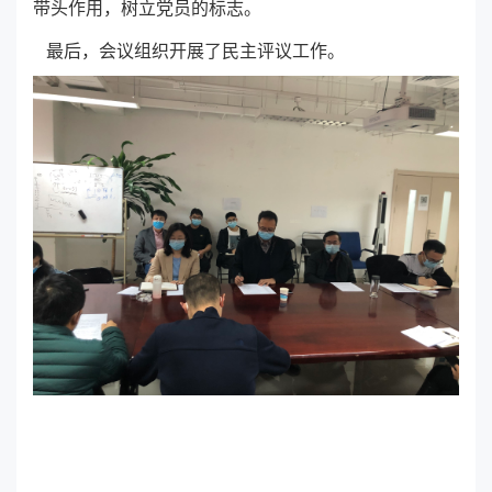
带头作用，树立党员的标志。
最后，会议组织开展了民主评议工作。