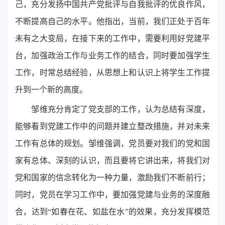
己，充分发扬中国共产党批评与自我批评的优良作风，
不断提高自己的水平。他指出，当前，我们正处于百年
未有之大变局，在接下来的工作中，需要利用好党建平
台，加强政治工作与业务工作的结合，同时要加强学生
工作，时常总结经验，从思想上和认识上将学生工作提
升到一个新的高度。
邹维充分肯定了党支部的工作，认为总结有深度，
能够看到党建工作中的问题并建立整改措施，并对未来
工作有总体的规划。邹维强调，党员要对我们的党和国
家有总体、深刻的认识，而且要将它讲出来，将我们对
党和国家的信念转化为一种力量，激励我们不断前行；
同时，党员在学习工作中，要加强党建与业务的深度融
合，达到
“
如春在花、如盐在水
”
的效果，充分发挥模范