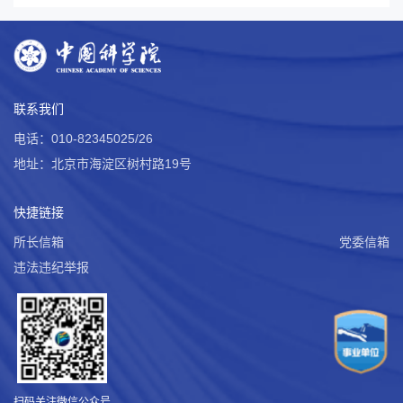
联系我们
电话：010-82345025/26
地址：北京市海淀区树村路19号
快捷链接
所长信箱
党委信箱
违法违纪举报
扫码关注微信公众号