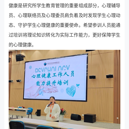
健康是研究所学生教育管理的重要组成部分，心理辅导
员、心理联络员及心理委员肩负着及时发现学生心理动
态、守护学生心理健康的重要使命。希望参训人员能通
过培训将理论知识转化为实际工作能力，更好保障学生
的心理健康。