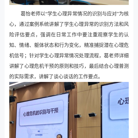
葛怡老师以“学生心理异常情况的识别与应对”为核
心，通过案例系统讲解了学生心理异常的识别方法和风
险评估要点，强调在日常工作中要注重观察学生的认
知、情绪、躯体状态和行为变化，精准捕捉潜在心理危
机信号；针对学生心理异常情况处理流程，葛老师详细
讲解了心理危机干预的原则和技巧，最后结合心理普测
的实际需求，讲解了谈心谈话的工作要点。