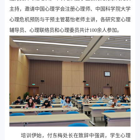
主持，邀请中国心理学会注册心理师、中国科学院大学
心理危机预防与干预主管葛怡老师主讲，各研究室心理
辅导员、心理联络员和心理委员共计100余人参加。
培训伊始，付东梅处长在致辞中强调，学生心理