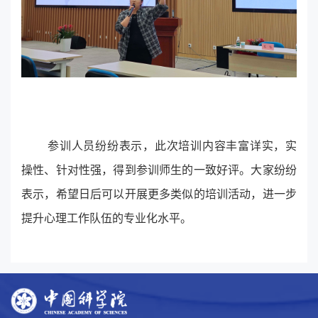
参训人员纷纷表示，此次培训内容丰富详实，实
操性、针对性强，得到参训师生的一致好评。大家纷纷
表示，希望日后可以开展更多类似的培训活动，进一步
提升心理工作队伍的专业化水平。