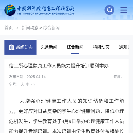
首页
新闻动态
>
综合新闻
头条新闻
综合新闻
科研动态
通知公
新闻动态
信工所心理健康工作人员能力提升培训顺利举办
发布日期：2025-04-14
来源：
字号：
大
中
小
为增强心理健康工作人员的知识储备和工作能
力，更好应对日益复杂的学生心理健康问题，降低心理
危机发生，学生教育处于4月9日举办心理健康工作人员
能力提升专题培训。本次培训由学生教育处付东梅处长