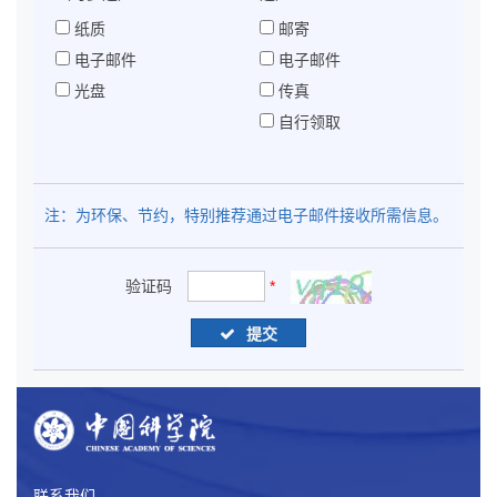
纸质
邮寄
电子邮件
电子邮件
光盘
传真
自行领取
注：为环保、节约，特别推荐通过电子邮件接收所需信息。
验证码
*
提交
联系我们