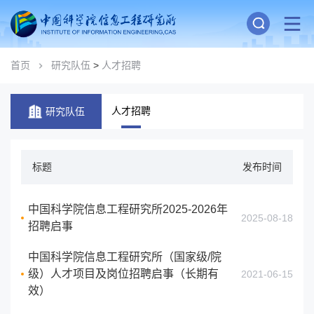
首页
研究队伍
>
人才招聘
人才招聘
研究队伍
标题
发布时间
中国科学院信息工程研究所2025-2026年
2025-08-18
招聘启事
中国科学院信息工程研究所（国家级/院
级）人才项目及岗位招聘启事（长期有
2021-06-15
效）