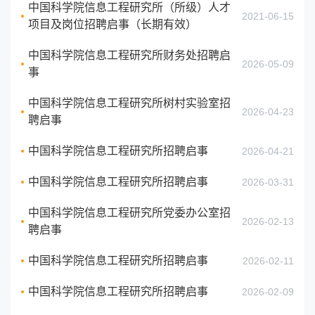
中国科学院信息工程研究所（所级）人才
2021-06-15
项目及岗位招聘启事（长期有效）
中国科学院信息工程研究所财务处招聘启
2026-05-09
事
中国科学院信息工程研究所树村实验室招
2026-04-23
聘启事
中国科学院信息工程研究所招聘启事
2026-04-21
中国科学院信息工程研究所招聘启事
2026-03-31
中国科学院信息工程研究所党委办公室招
2026-02-13
聘启事
中国科学院信息工程研究所招聘启事
2026-02-11
中国科学院信息工程研究所招聘启事
2026-02-09