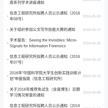
周系列学术讲座通知
信息工程研究所拟聘人员公示通知（2016
2016-05-03
年08号）
关于组织参加公文写作技能大赛的通知
2016-04-27
学术报告：Seeing the Invisibles: Micro-
2016-04-25
Signals for Information Forensics
信息工程研究所拟聘人员公示通知（2016
2016-04-15
年07号）
2016年“中国科学院大学生创新实践训练计
2016-04-12
划”申报指南（信息工程研究所）
关于2016年推荐免试生（含直博生）近期
2016-04-06
学习情况审查的通知
信息工程研究所拟聘人员公示通知（2016