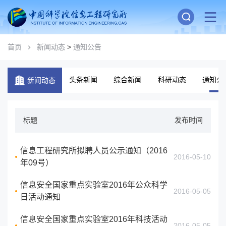
首页
新闻动态
>
通知公告
头条新闻
综合新闻
科研动态
通知公
新闻动态
标题
发布时间
信息工程研究所拟聘人员公示通知（2016
2016-05-10
年09号）
信息安全国家重点实验室2016年公众科学
2016-05-05
日活动通知
信息安全国家重点实验室2016年科技活动
2016-05-05