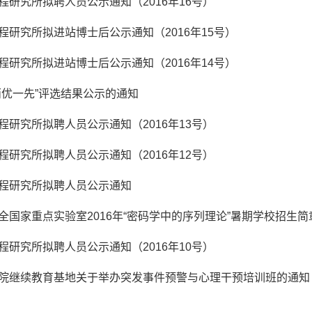
程研究所拟聘人员公示通知（2016年16号）
程研究所拟进站博士后公示通知（2016年15号）
程研究所拟进站博士后公示通知（2016年14号）
两优一先”评选结果公示的通知
程研究所拟聘人员公示通知（2016年13号）
程研究所拟聘人员公示通知（2016年12号）
程研究所拟聘人员公示通知
全国家重点实验室2016年“密码学中的序列理论”暑期学校招生简
程研究所拟聘人员公示通知（2016年10号）
院继续教育基地关于举办突发事件预警与心理干预培训班的通知