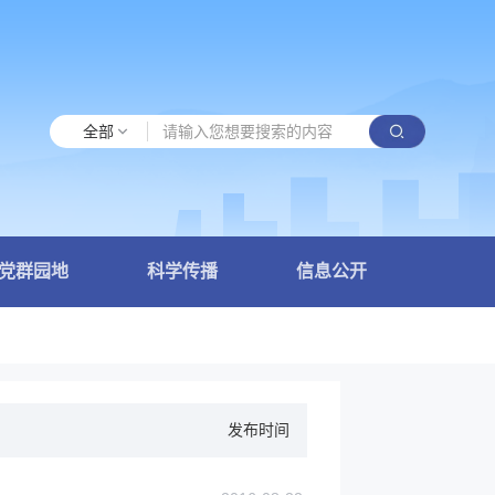
全部
党群园地
科学传播
信息公开
发布时间