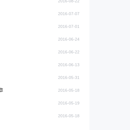
2016-08-22
2016-07-07
2016-07-01
2016-06-24
2016-06-22
2016-06-13
2016-05-31
章
2016-05-18
2016-05-19
2016-05-18