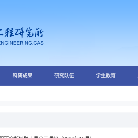
科研成果
研究队伍
学生教育