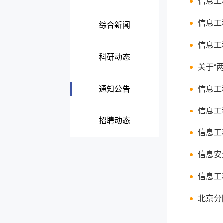
信息工
信息工
综合新闻
信息工
科研动态
关于“
通知公告
信息工
信息工
招聘动态
信息工
信息安
信息工
北京分