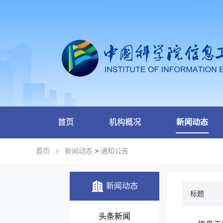
首页
机构概况
新闻动态
首页
新闻动态
>
通知公告
新闻动态
标题
头条新闻