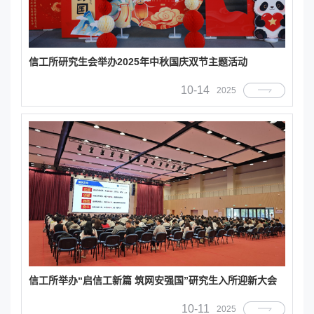
信工所研究生会举办2025年中秋国庆双节主题活动
10-14
2025
信工所举办“启信工新篇 筑网安强国”研究生入所迎新大会
10-11
2025