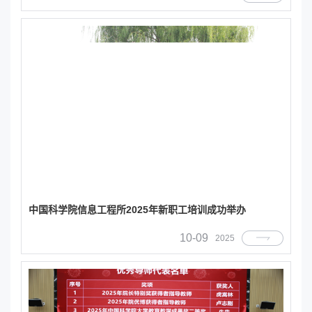
中国科学院信息工程所2025年新职工培训成功举办
10-09
2025