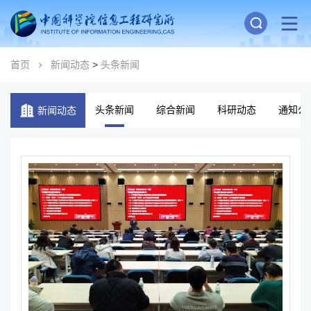
首页
新闻动态
>
头条新闻
头条新闻
综合新闻
科研动态
通知公
新闻动态