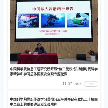
中国科学院信息工程研究所开展“信工党校”弘扬新时代科学
家精神和学习总体国家安全观专题党课
11-07
2025
中国科学院党组传达学习贯彻习近平总书记在党的二十届四
中全会上的重要讲话和全会精神