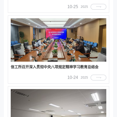
10-25
2025
信工所召开深入贯彻中央八项规定精神学习教育总结会
10-24
2025