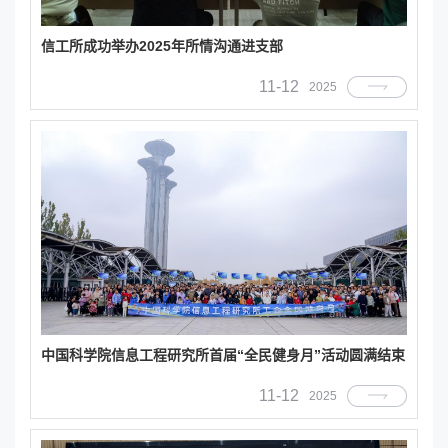
信工所成功举办2025年所情沟通进支部
11-12
2025
中国科学院信息工程研究所首届“全民健身月”活动圆满结束
11-12
2025