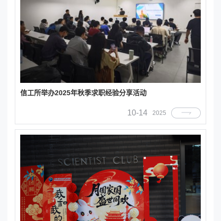
信工所举办2025年秋季求职经验分享活动
10-14
2025