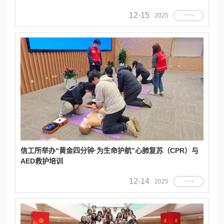
12-15
2025
信工所举办“黄金四分钟·为生命护航”心肺复苏（CPR）与
AED救护培训
12-14
2025