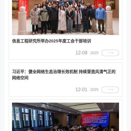
信息工程研究所举办2025年度工会干部培训
12-08
2025
习近平：健全网络生态治理长效机制 持续营造风清气正的
网络空间
12-01
2025