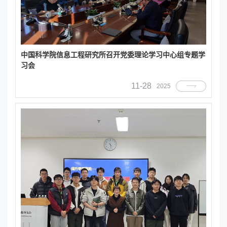
中国科学院信息工程研究所召开党委理论学习中心组专题学
习会
11-28
2025