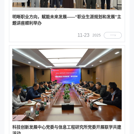
明晰职业方向，赋能未来发展——“职业生涯规划和发展”主
题讲座顺利举办
11-23
2025
科技创新发展中心党委与信息工程研究所党委开展联学共建
活动