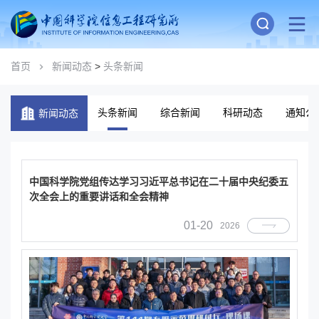
首页
新闻动态
>
头条新闻
头条新闻
综合新闻
科研动态
通知公
新闻动态
中国科学院党组传达学习习近平总书记在二十届中央纪委五
次全会上的重要讲话和全会精神
01-20
2026