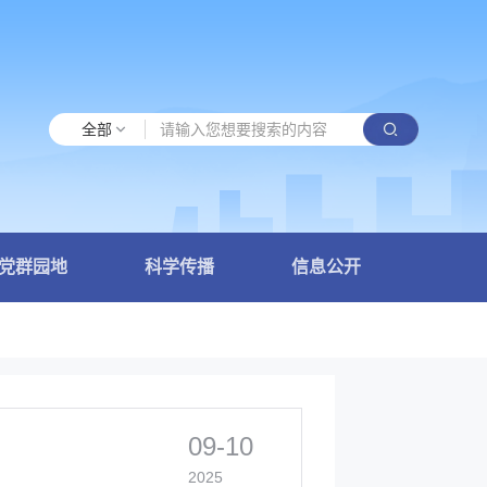
全部
党群园地
科学传播
信息公开
09-10
2025