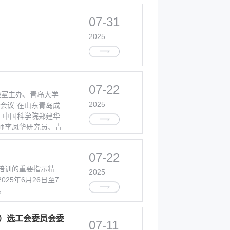
07-31
2025
07-22
实验室主办、青岛大学
2025
会议”在山东青岛成
，中国科学院郑建华
师李凤华研究员、青
07-22
培训的重要指示精
2025
25年6月26日至7
。
）选工会委员会委
07-11