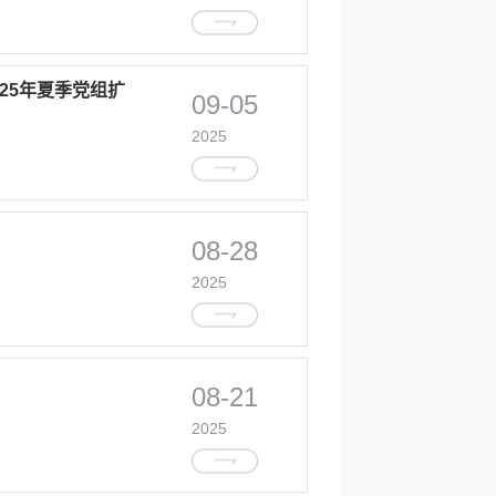
25年夏季党组扩
09-05
2025
08-28
2025
08-21
2025