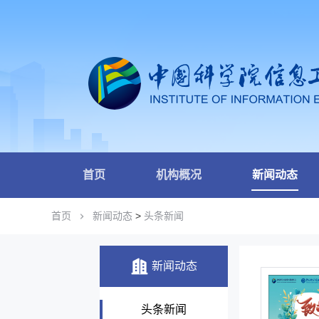
首页
机构概况
新闻动态
首页
新闻动态
>
头条新闻
新闻动态
头条新闻