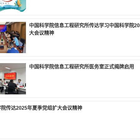
中国科学院信息工程研究所传达学习中国科学院20
大会议精神
中国科学院信息工程研究所医务室正式揭牌启用
院传达2025年夏季党组扩大会议精神