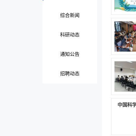
综合新闻
科研动态
通知公告
招聘动态
中国科学