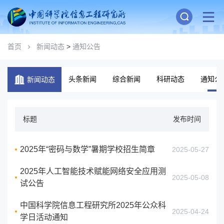
首页
新闻动态
>
通知公告
头条新闻
综合新闻
科研动态
通知公
新闻动态
标题
发布时间
2025年“密码与数学”暑期学校招生简章
2025-05-27
2025年人工智能技术赋能网络安全应用测
2025-05-08
试公告
中国科学院信息工程研究所2025年公众科
2025-04-24
学日活动通知