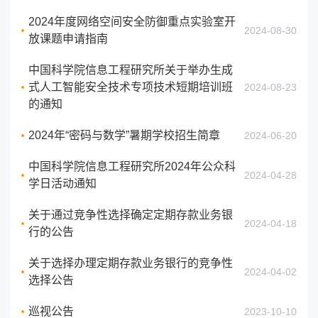
2024年度网络空间安全防御重点实验室开
2024-08-30
放课题申请指南
中国科学院信息工程研究所关于举办生成
式人工智能安全技术专项技术短期培训班
2024-08-23
的通知
2024年“密码与数学”暑期学校招生简章
2024-06-20
中国科学院信息工程研究所2024年公众科
2024-04-28
学日活动通知
关于通过竞争性选择确定定期存款业务银
2024-04-18
行的公告
关于选择办理定期存款业务银行的竞争性
2024-04-02
选择公告
巡视公告
2023-10-10