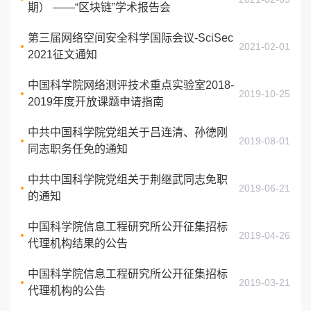
期） ——“区块链”学术报告会
第三届网络空间安全科学国际会议-SciSec
2021-02-01
2021征文通知
中国科学院网络测评技术重点实验室2018-
2019-10-25
2019年度开放课题申请指南
中共中国科学院党组关于吕连清、孙德刚
2019-08-01
同志职务任免的通知
中共中国科学院党组关于荆继武同志免职
2019-06-21
的通知
中国科学院信息工程研究所公开征集招标
2019-04-26
代理机构结果的公告
中国科学院信息工程研究所公开征集招标
2019-03-21
代理机构的公告