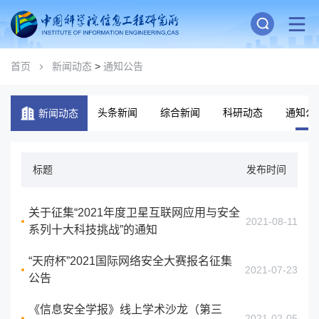
首页
新闻动态
>
通知公告
头条新闻
综合新闻
科研动态
通知公
新闻动态
标题
发布时间
关于征集“2021年度卫星互联网应用与安全
2021-08-11
系列十大科技挑战”的通知
“天府杯”2021国际网络安全大赛报名征集
2021-07-23
公告
《信息安全学报》线上学术沙龙（第三
2021-02-05